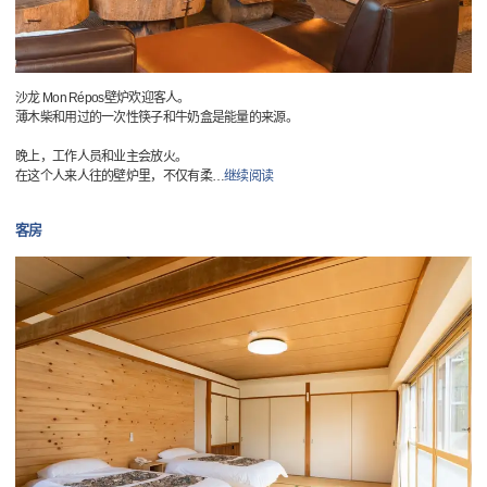
沙龙 Mon Répos壁炉欢迎客人。
薄木柴和用过的一次性筷子和牛奶盒是能量的来源。
晚上，工作人员和业主会放火。
在这个人来人往的壁炉里，不仅有柔
…
继续阅读
客房