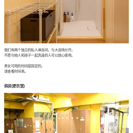
我们有两个独立的私人淋浴间，与大浴场分开。
不愿与他人和孩子一起洗澡的人可以放心使用。
男女可用的时间是固定的。
请查看时间表。
烘房(更衣室)