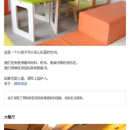
这是一个小孩子可以安心玩耍的空间。
我们还有使用缓冲材料、积木、图画书等的游乐区。
我们将继续添加玩具和图画书。
如果您是儿童，请带上监护人。
关于
…
继续阅读
由于采取了预防新型冠状病毒感染的措施，目前无法使用。
大餐厅