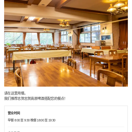
请在这里用餐。
我们推荐志贺志贺高原啤酒搭配您的餐点！
营业时间
早餐 8:00 至 9:30 晚餐 18:00 至 19:30