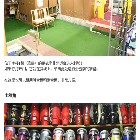
位于主楼1楼（底层）的更衣室非常适合进入斜坡！
如果你打开门，它就在斜坡上。单击此处进行滑雪前的准备。
在这里也可以租用滑雪板和滑雪板，非常方便。
出租角