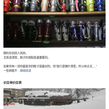
脚的形状因人而异。
尤其是滑雪，靴子的搭配是最重要的。
如果你有一双你最喜欢的靴子是最好的，但“我只是偶尔滑雪，所以有点买...... ”
一些顾客不
…
继续阅读
价目单价目表