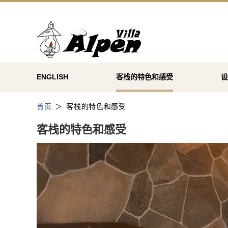
ENGLISH
客栈的特色和感受
设
首页
客栈的特色和感受
客栈的特色和感受