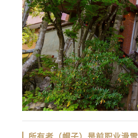
所有者（帽子）是前职业滑