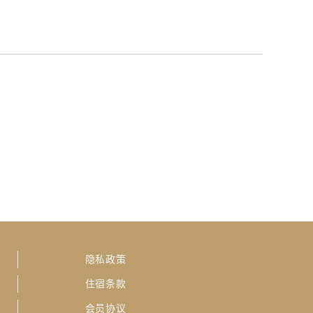
隐私政策
住宿条款
会员协议