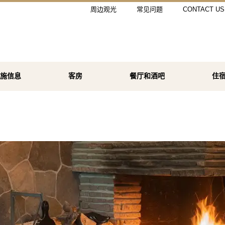
周边观光
常见问题
CONTACT US
施信息
客房
餐厅和酒吧
住