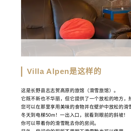
Villa Alpen是这样的
这是长野县志志贺高原的旅馆（滑雪旅馆）。
它既不新也不华丽，但它提供了一个放松的地方，
您可以在那里享用美味的食物并在壁炉中放松的滑
冬天到电梯50m！一出入口，就看到眼前的斜坡！
你可以带着你的滑雪靴去你的房间。