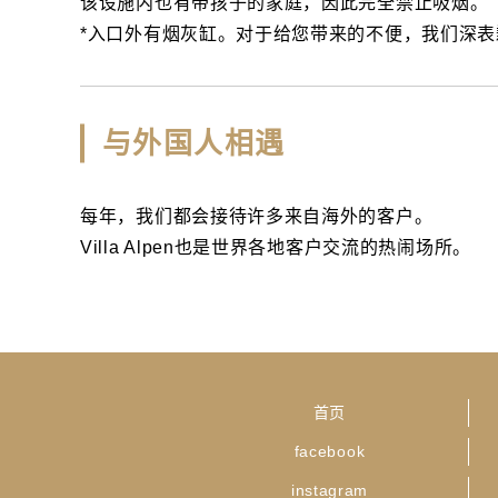
该设施内也有带孩子的家庭，因此完全禁止吸烟。
*入口外有烟灰缸。对于给您带来的不便，我们深
与外国人相遇
每年，我们都会接待许多来自海外的客户。
Villa Alpen也是世界各地客户交流的热闹场所。
首页
facebook
instagram