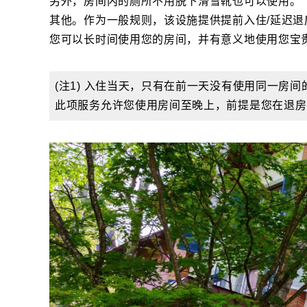
另外，房间内的厕所不用脱下滑雪靴也可以使用。
其他。作为一般规则，该设施提供提前入住/延迟退房
您可以长时间使用您的房间，并有意义地使用您宝
(注1) 入住当天，只有在前一天没有使用同一房
此项服务允许您使用房间至晚上，前提是您在退房